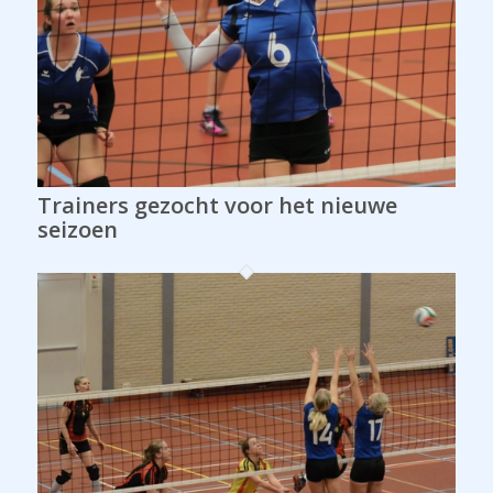
Trainers gezocht voor het nieuwe
seizoen