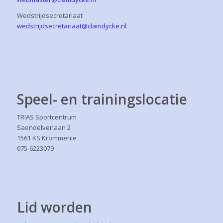
Wedstrijdsecretariaat
wedstrijdsecretariaat@clamdycke.nl
Speel- en trainingslocatie
TRIAS Sportcentrum
Saendelverlaan 2
1561 KS Krommenie
075-6223079
Lid worden