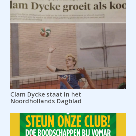
Clam Dycke staat in het
Noordhollands Dagblad