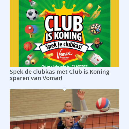
Spek de clubkas met Club is Koning
sparen van Vomar!